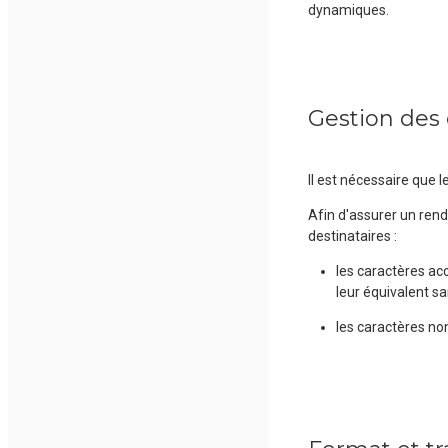
dynamiques.
Gestion des 
Il est nécessaire que 
Afin d'assurer un rend
destinataires :
les caractères ac
leur équivalent sa
les caractères non